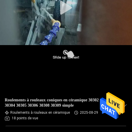
Roulements à rouleaux coniques en céramique 30302 rangée
30304 30305 30306 30308 30309 simple
Roulements à rouleaux en céramique
2025-08-29
18 points de vue