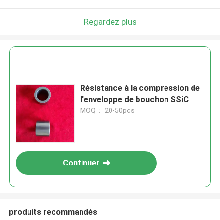
Regardez plus
Résistance à la compression de
l'enveloppe de bouchon SSiC
MOQ： 20-50pcs
Continuer
produits recommandés