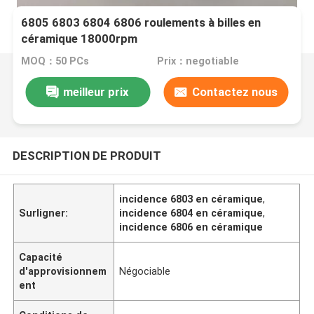
6805 6803 6804 6806 roulements à billes en
céramique 18000rpm
MOQ：50 PCs
Prix：negotiable
meilleur prix
Contactez nous
DESCRIPTION DE PRODUIT
incidence 6803 en céramique
,
Surligner:
incidence 6804 en céramique
,
incidence 6806 en céramique
Capacité
d'approvisionnem
Négociable
ent