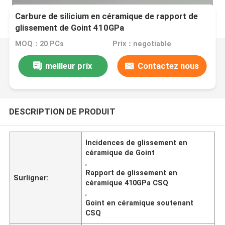
Carbure de silicium en céramique de rapport de
glissement de Goint 410GPa
MOQ：20 PCs
Prix：negotiable
meilleur prix
Contactez nous
DESCRIPTION DE PRODUIT
Incidences de glissement en
céramique de Goint
,
Rapport de glissement en
Surligner:
céramique 410GPa CSQ
,
Goint en céramique soutenant
CSQ