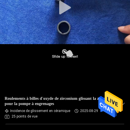
Roulements à billes d'oxyde de zirconium glissant la zircone
pour la pompe à engrenages
Incidence de glissement en céramique
2025-08-29
25 points de vue