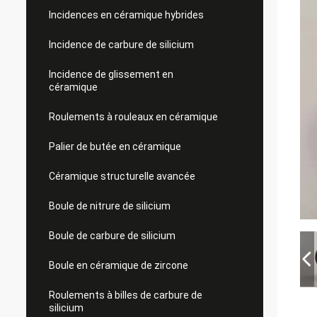
Incidences en céramique hybrides
Incidence de carbure de silicium
Incidence de glissement en
céramique
Roulements à rouleaux en céramique
Palier de butée en céramique
Céramique structurelle avancée
Boule de nitrure de silicium
Boule de carbure de silicium
Boule en céramique de zircone
Roulements à billes de carbure de
silicium