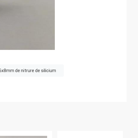
6x8mm de nitrure de silicium