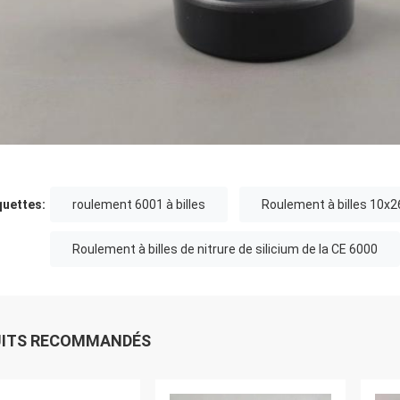
quettes:
roulement 6001 à billes
Roulement à billes 10x2
Roulement à billes de nitrure de silicium de la CE 6000
UITS RECOMMANDÉS