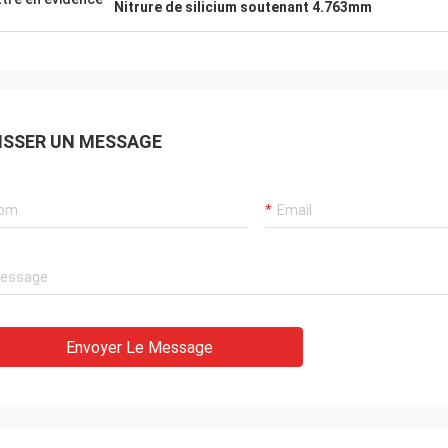
Nitrure de silicium soutenant 4.763mm
ISSER UN MESSAGE
Envoyer Le Message