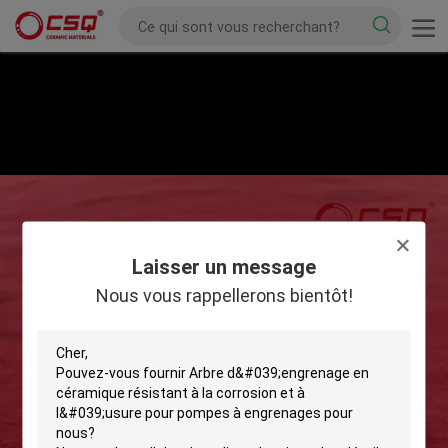
Laisser un message
Nous vous rappellerons bientôt!