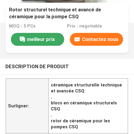
Rotor structurel technique et avancé de
céramique pour la pompe CSQ
MOQ：5 PCs
Prix：negotiable
meilleur prix
Contactez nous
DESCRIPTION DE PRODUIT
céramique structurelle technique
et avancée CSQ
,
blocs en céramique structurels
Surligner:
CSQ
,
rotor de céramique pour les
pompes CSQ