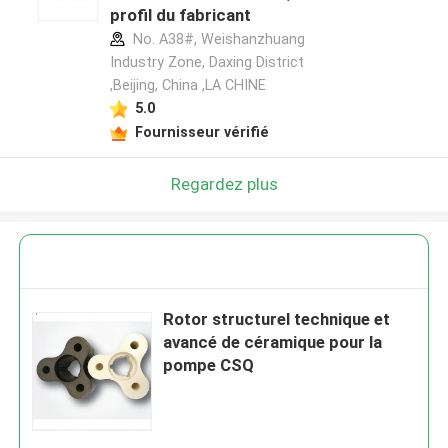
profil du fabricant
No. A38#, Weishanzhuang
Industry Zone, Daxing District
,Beijing, China ,LA CHINE
5.0
Fournisseur vérifié
Regardez plus
Rotor structurel technique et
avancé de céramique pour la
pompe CSQ