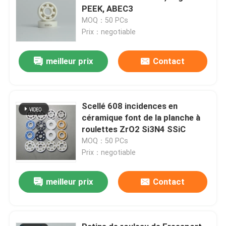
PEEK, ABEC3
MOQ：50 PCs
Prix：negotiable
meilleur prix
Contact
Scellé 608 incidences en
céramique font de la planche à
roulettes ZrO2 Si3N4 SSiC
MOQ：50 PCs
Prix：negotiable
meilleur prix
Contact