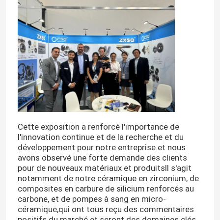
Cette exposition a renforcé l'importance de
l'innovation continue et de la recherche et du
développement pour notre entreprise.et nous
avons observé une forte demande des clients
pour de nouveaux matériaux et produitsIl s'agit
notamment de notre céramique en zirconium, de
composites en carbure de silicium renforcés au
carbone, et de pompes à sang en micro-
céramique,qui ont tous reçu des commentaires
positifs du marché et seront des domaines clés