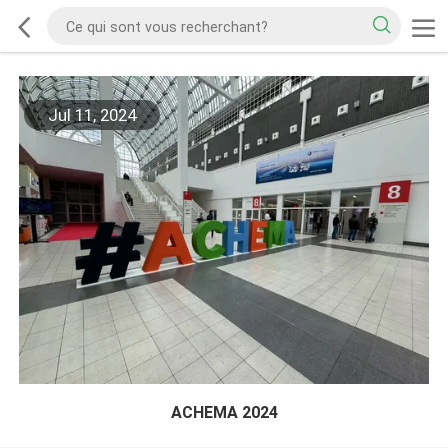
Jul 11, 2024
ACHEMA 2024