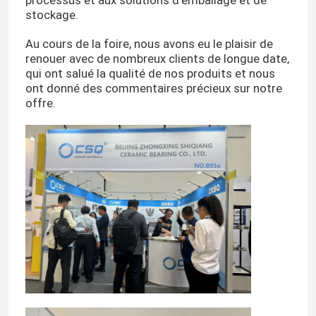
stockage.
Au cours de la foire, nous avons eu le plaisir de
renouer avec de nombreux clients de longue date,
qui ont salué la qualité de nos produits et nous
ont donné des commentaires précieux sur notre
offre.