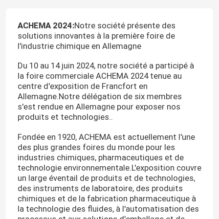
ACHEMA 2024:
Notre société présente des
solutions innovantes à la première foire de
l'industrie chimique en Allemagne
Du 10 au 14 juin 2024, notre société a participé à
la foire commerciale ACHEMA 2024 tenue au
centre d'exposition de Francfort en
Allemagne.Notre délégation de six membres
s'est rendue en Allemagne pour exposer nos
produits et technologies..
Fondée en 1920, ACHEMA est actuellement l'une
des plus grandes foires du monde pour les
industries chimiques, pharmaceutiques et de
technologie environnementale.L'exposition couvre
un large éventail de produits et de technologies,
des instruments de laboratoire, des produits
chimiques et de la fabrication pharmaceutique à
la technologie des fluides, à l'automatisation des
processus et aux solutions d'emballage et de