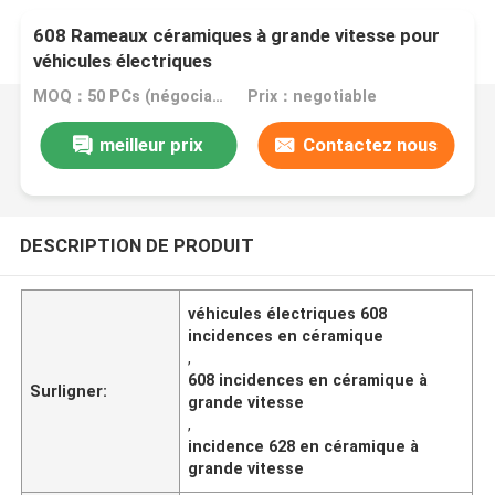
608 Rameaux céramiques à grande vitesse pour
véhicules électriques
MOQ：50 PCs (négociables)
Prix：negotiable
meilleur prix
Contactez nous
DESCRIPTION DE PRODUIT
véhicules électriques 608
incidences en céramique
,
608 incidences en céramique à
Surligner:
grande vitesse
,
incidence 628 en céramique à
grande vitesse